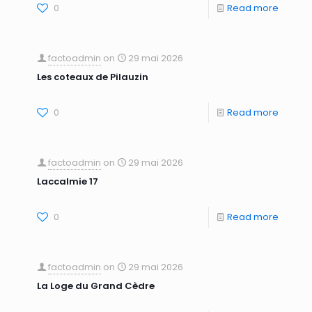
0
Read more
factoadmin
on
29 mai 2026
Les coteaux de Pilauzin
0
Read more
factoadmin
on
29 mai 2026
Laccalmie 17
0
Read more
factoadmin
on
29 mai 2026
La Loge du Grand Cèdre