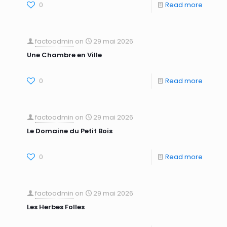
0
Read more
factoadmin
on
29 mai 2026
Une Chambre en Ville
0
Read more
factoadmin
on
29 mai 2026
Le Domaine du Petit Bois
0
Read more
factoadmin
on
29 mai 2026
Les Herbes Folles