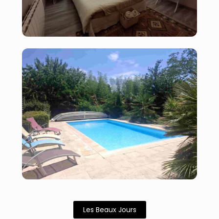
Les Beaux Jours