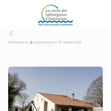
Published by
factoadmin
on
7 juillet 2026