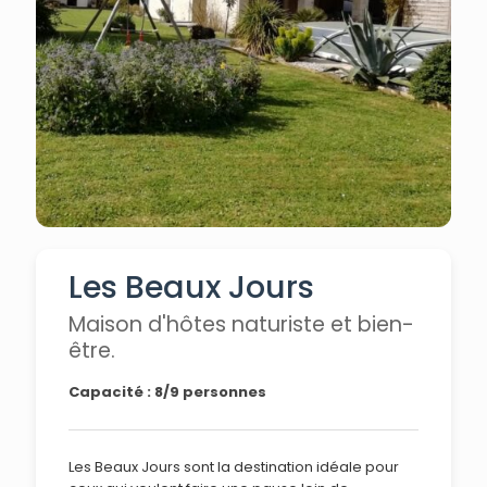
Les Beaux Jours
Maison d'hôtes naturiste et bien-
être.
Capacité : 8/9 personnes
Les Beaux Jours sont la destination idéale pour