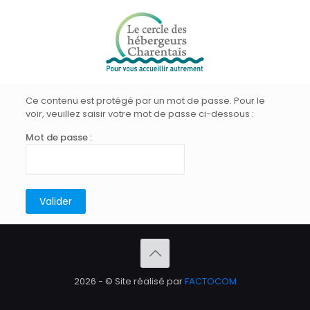
Ce contenu est protégé par un mot de passe. Pour le
voir, veuillez saisir votre mot de passe ci-dessous :
Mot de passe :
2026 - © Site réalisé par
FACTOCOM